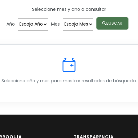
Seleccione mes y año a consultar
BUSCAR
Año
Mes
Seleccione año y mes para mostrar resultados de búsqueda.
ARROQUIA
TRANSPARENCIA