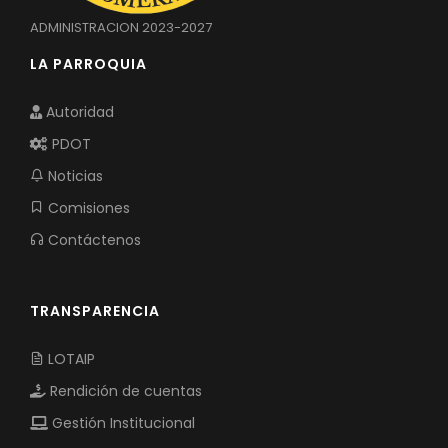
ADMINISTRACION 2023-2027
LA PARROQUIA
Autoridad
PDOT
Noticias
Comisiones
Contáctenos
TRANSPARENCIA
LOTAIP
Rendición de cuentas
Gestión Institucional