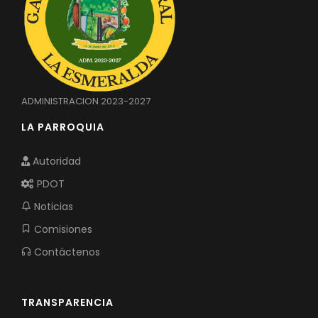
ADMINISTRACION 2023-2027
LA PARROQUIA
Autoridad
PDOT
Noticias
Comisiones
Contáctenos
TRANSPARENCIA