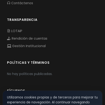
Contáctenos
TRANSPARENCIA
LOTAIP
Rendición de cuentas
Gestión Institucional
POLÍTICAS Y TÉRMINOS
No hay políticas publicadas.
SÍGUENOS
Utilizamos cookies propias y de terceros para mejorar tu
experiencia de navegación. Al continuar navegando