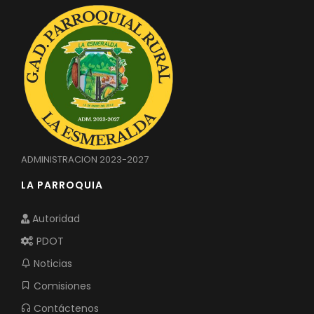
ADMINISTRACION 2023-2027
LA PARROQUIA
Autoridad
PDOT
Noticias
Comisiones
Contáctenos