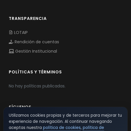
TRANSPARENCIA
LOTAIP
Rendición de cuentas
Gestión Institucional
POLÍTICAS Y TÉRMINOS
No hay políticas publicadas.
SÍGUENOS
Utilizamos cookies propias y de terceros para mejorar tu
experiencia de navegación. Al continuar navegando
aceptas nuestra
política de cookies
,
política de