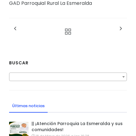
GAD Parroquial Rural La Esmeralda
BUSCAR
Últimas noticias
|| ¡Atención Parroquia La Esmeralda y sus
comunidades!