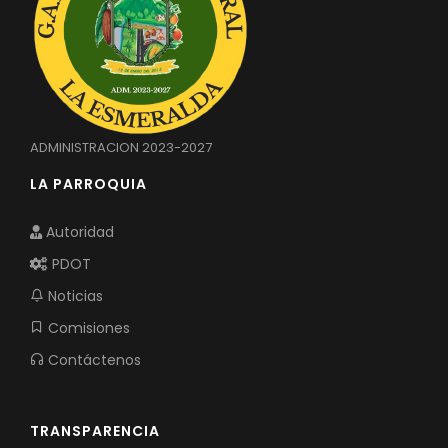
ADMINISTRACION 2023-2027
LA PARROQUIA
Autoridad
PDOT
Noticias
Comisiones
Contáctenos
TRANSPARENCIA