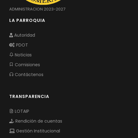
ADMINISTRACION 2023-2027
LA PARROQUIA
Autoridad
PDOT
Noticias
Comisiones
Contáctenos
TRANSPARENCIA
LOTAIP
Rendición de cuentas
Gestión Institucional