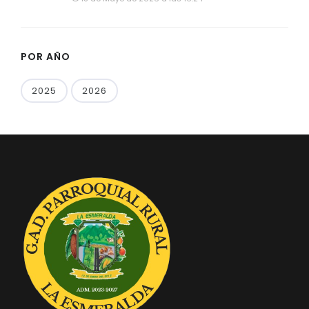
POR AÑO
2025
2026