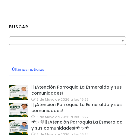
BUSCAR
Últimas noticias
|| ¡Atención Parroquia La Esmeralda y sus
comunidades!
18 de Mayo de 2026 a las 16:28
|| ¡Atención Parroquia La Esmeralda y sus
comunidades!
18 de Mayo de 2026 a las 16:27
📢✨ 💚|| ¡Atención Parroquia La Esmeralda
y sus comunidades!📢 ✨📢
18 de Mayo de 2026 a las 16:24