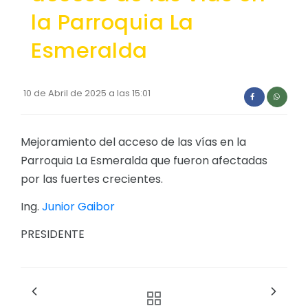
la Parroquia La
Esmeralda
10 de Abril de 2025 a las 15:01
Mejoramiento del acceso de las vías en la
Parroquia La Esmeralda que fueron afectadas
por las fuertes crecientes.
Ing.
Junior Gaibor
PRESIDENTE