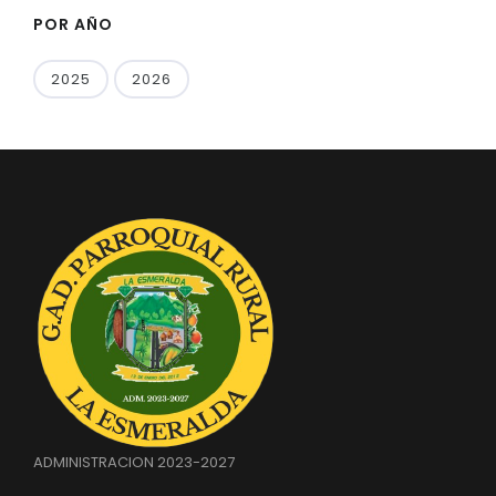
POR AÑO
2025
2026
ADMINISTRACION 2023-2027