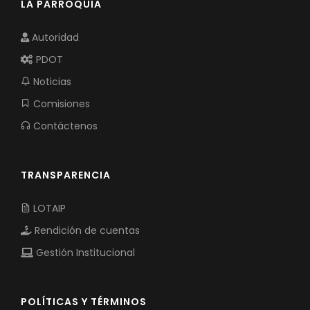
LA PARROQUIA
Autoridad
PDOT
Noticias
Comisiones
Contáctenos
TRANSPARENCIA
LOTAIP
Rendición de cuentas
Gestión Institucional
POLÍTICAS Y TÉRMINOS