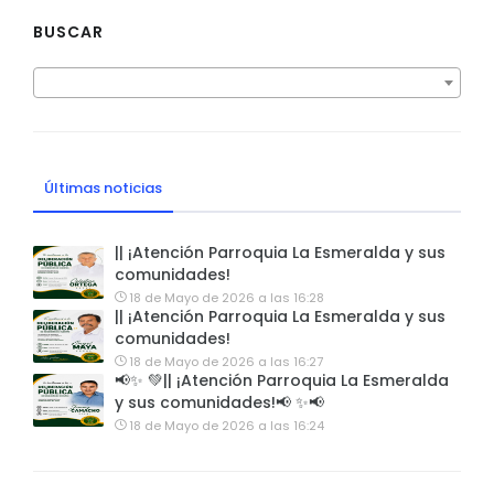
BUSCAR
Últimas noticias
|| ¡Atención Parroquia La Esmeralda y sus
comunidades!
18 de Mayo de 2026 a las 16:28
|| ¡Atención Parroquia La Esmeralda y sus
comunidades!
18 de Mayo de 2026 a las 16:27
📢✨ 💚|| ¡Atención Parroquia La Esmeralda
y sus comunidades!📢 ✨📢
18 de Mayo de 2026 a las 16:24