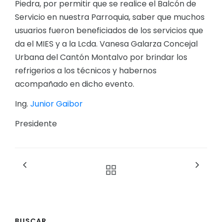
Piedra, por permitir que se realice el Balcón de
Servicio en nuestra Parroquia, saber que muchos
usuarios fueron beneficiados de los servicios que
da el MIES y a la Lcda. Vanesa Galarza Concejal
Urbana del Cantón Montalvo por brindar los
refrigerios a los técnicos y habernos
acompañado en dicho evento.
Ing.
Junior Gaibor
Presidente
BUSCAR