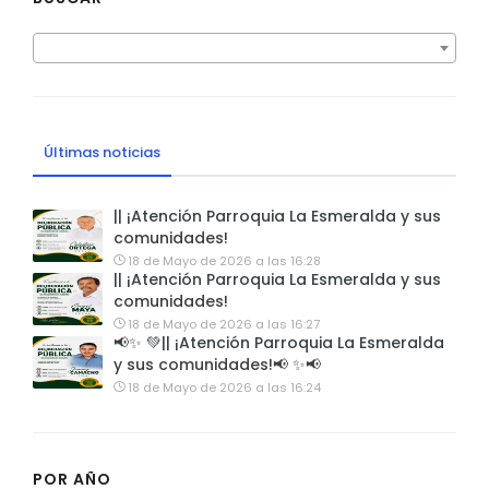
Últimas noticias
|| ¡Atención Parroquia La Esmeralda y sus
comunidades!
18 de Mayo de 2026 a las 16:28
|| ¡Atención Parroquia La Esmeralda y sus
comunidades!
18 de Mayo de 2026 a las 16:27
📢✨ 💚|| ¡Atención Parroquia La Esmeralda
y sus comunidades!📢 ✨📢
18 de Mayo de 2026 a las 16:24
POR AÑO