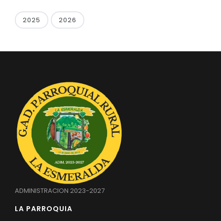
2025
2026
ADMINISTRACION 2023-2027
LA PARROQUIA