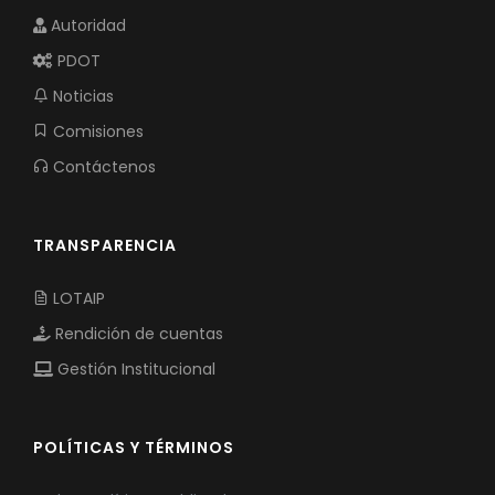
Autoridad
PDOT
Noticias
Comisiones
Contáctenos
TRANSPARENCIA
LOTAIP
Rendición de cuentas
Gestión Institucional
POLÍTICAS Y TÉRMINOS